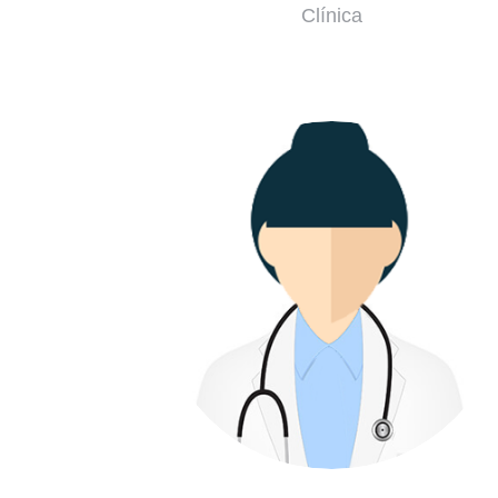
Clínica