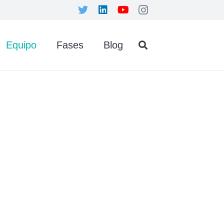
Equipo
Fases
Blog