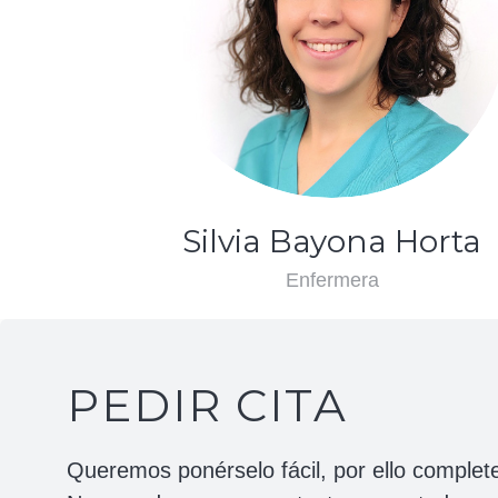
Silvia Bayona Horta
Enfermera
PEDIR CITA
Queremos ponérselo fácil, por ello complete 