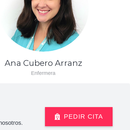
Ana Cubero Arranz
Enfermera
PEDIR CITA
 nosotros.