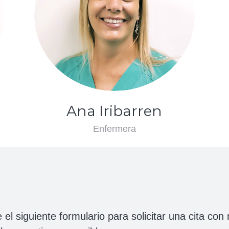
Ana Iribarren
Enfermera
el siguiente formulario para solicitar una cita con