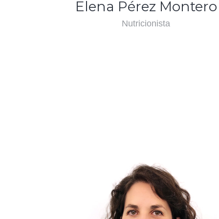
Elena Pérez Montero
Nutricionista