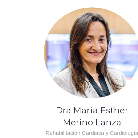
Dra María Esther
Merino Lanza
Rehabilitación Cardiaca y Cardiologí