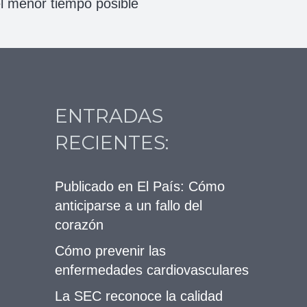
l menor tiempo posible
ENTRADAS
RECIENTES:
Publicado en El País: Cómo
anticiparse a un fallo del
corazón
Cómo prevenir las
enfermedades cardiovasculares
La SEC reconoce la calidad