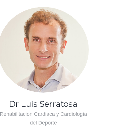
Dr Luis Serratosa
Rehabilitación Cardiaca y Cardiología
del Deporte