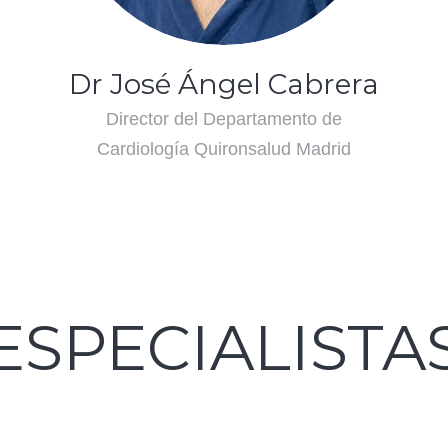
Dr José Ángel Cabrera
Director del Departamento de
Cardiología Quironsalud Madrid
ESPECIALISTA