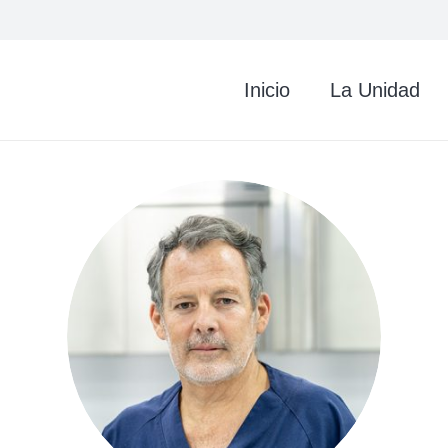
Inicio
La Unidad